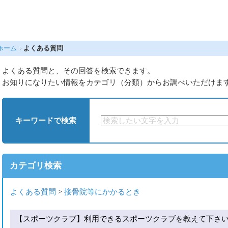
ホーム
よくある質問
よくある質問と、その回答を検索できます。
お知りになりたい情報をカテゴリ（分類）からお調べいただけま
キーワードで検索
カテゴリ検索
よくある質問
>
接骨院等にかかるとき
【スポーツクラブ】利用できるスポーツクラブを教えて下さ