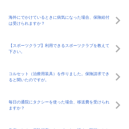
海外にでかけているときに病気になった場合、保険給付
は受けられますか？
【スポーツクラブ】利用できるスポーツクラブを教えて
下さい。
コルセット（治療用装具）を作りました。保険請求でき
ると聞いたのですが。
毎日の通院にタクシーを使った場合、移送費を受けられ
ますか？