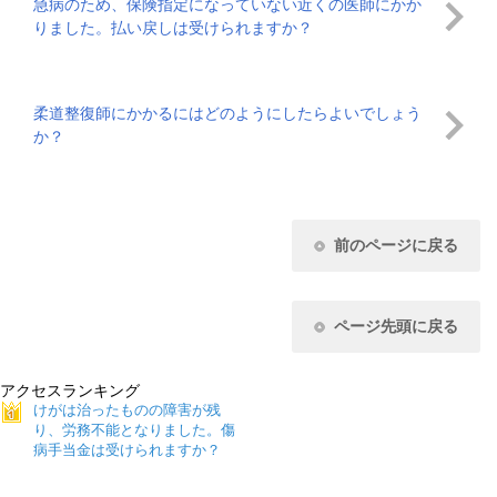
急病のため、保険指定になっていない近くの医師にかか
りました。払い戻しは受けられますか？
柔道整復師にかかるにはどのようにしたらよいでしょう
か？
前のページに戻る
ページ先頭に戻る
アクセスランキング
けがは治ったものの障害が残
り、労務不能となりました。傷
病手当金は受けられますか？