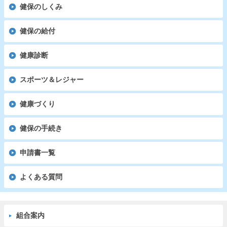
健保のしくみ
健保の給付
健康診断
スポーツ＆レジャー
健康づくり
健保の手続き
申請書一覧
よくある質問
組合案内