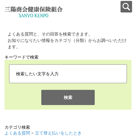
よくある質問と、その回答を検索できます。
お知りになりたい情報をカテゴリ（分類）からお調べいただけ
ます。
キーワードで検索
検索
カテゴリ検索
よくある質問
>
立て替え払いをしたとき