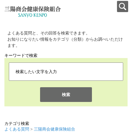
よくある質問と、その回答を検索できます。
お知りになりたい情報をカテゴリ（分類）からお調べいただけ
ます。
キーワードで検索
検索
カテゴリ検索
よくある質問
>
三陽商会健康保険組合