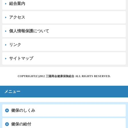
組合案内
アクセス
個人情報保護について
リンク
サイトマップ
COPYRIGHT(C)2012 三陽商会健康保険組合 ALL RIGHTS RESERVED.
メニュー
健保のしくみ
健保の給付