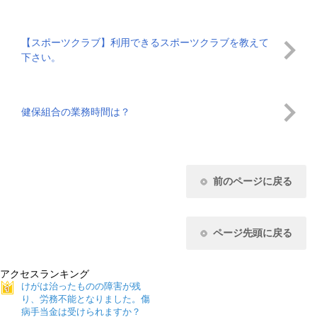
【スポーツクラブ】利用できるスポーツクラブを教えて
下さい。
健保組合の業務時間は？
前のページに戻る
ページ先頭に戻る
アクセスランキング
けがは治ったものの障害が残
り、労務不能となりました。傷
病手当金は受けられますか？