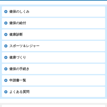
健保のしくみ
健保の給付
健康診断
スポーツ＆レジャー
健康づくり
健保の手続き
申請書一覧
よくある質問