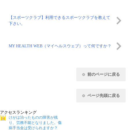
【スポーツクラブ】利用できるスポーツクラブを教えて
下さい。
MY HEALTH WEB（マイヘルスウェブ）って何ですか？
前のページに戻る
ページ先頭に戻る
アクセスランキング
けがは治ったものの障害が残
り、労務不能となりました。傷
病手当金は受けられますか？