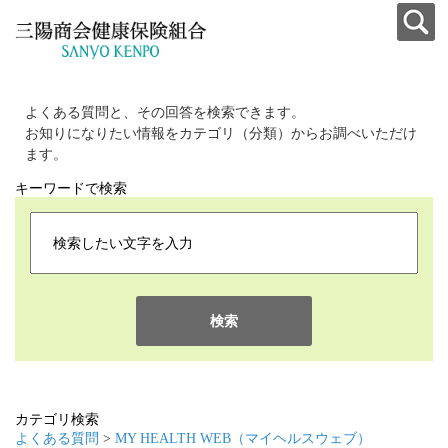
よくある質問と、その回答を検索できます。
お知りになりたい情報をカテゴリ（分類）からお調べいただけ
ます。
キーワードで検索
検索
カテゴリ検索
よくある質問
>
MY HEALTH WEB（マイヘルスウェブ）