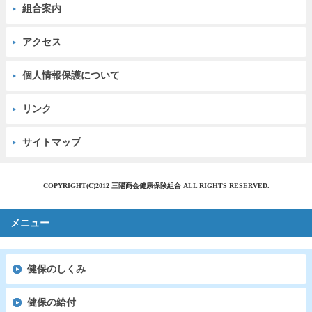
組合案内
アクセス
個人情報保護について
リンク
サイトマップ
COPYRIGHT(C)2012 三陽商会健康保険組合 ALL RIGHTS RESERVED.
メニュー
健保のしくみ
健保の給付