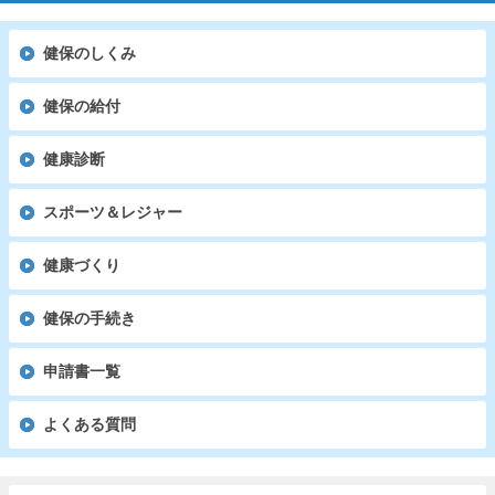
健保のしくみ
健保の給付
健康診断
スポーツ＆レジャー
健康づくり
健保の手続き
申請書一覧
よくある質問